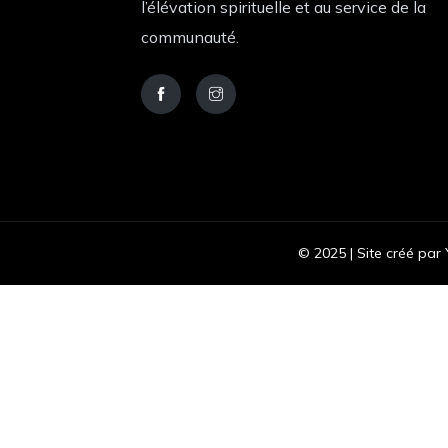
l’élévation spirituelle et au service de la
communauté.
© 2025 | Site créé par 